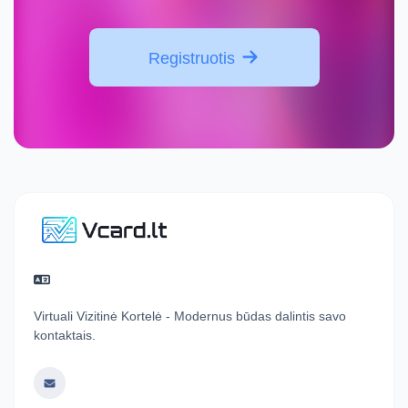
Registruotis
Virtuali Vizitinė Kortelė - Modernus būdas dalintis savo
kontaktais.