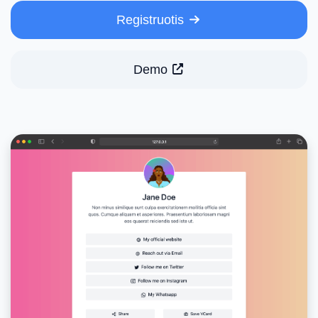
Registruotis
Demo